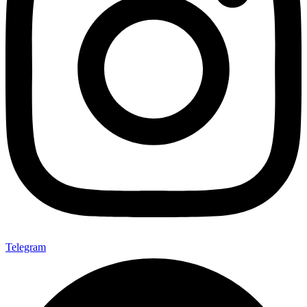
Telegram