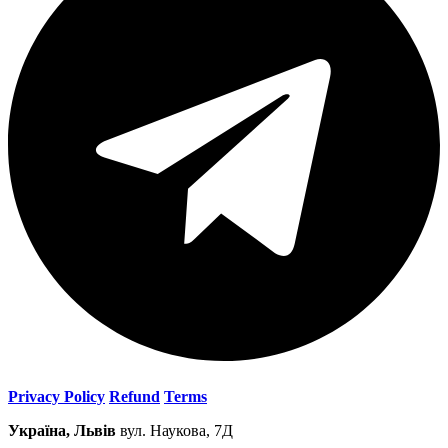
Privacy Policy
Refund
Terms
Україна, Львів
вул. Наукова, 7Д