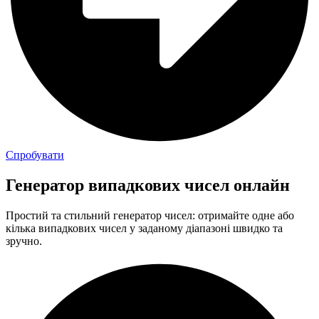
Спробувати
Генератор випадкових чисел онлайн
Простий та стильний генератор чисел: отримайте одне або
кілька випадкових чисел у заданому діапазоні швидко та
зручно.