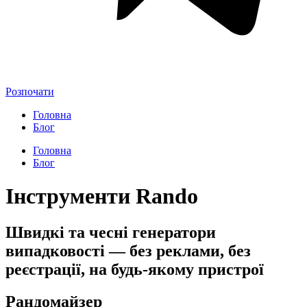
Розпочати
Головна
Блог
Головна
Блог
Інструменти Rando
Швидкі та чесні генератори
випадковості — без реклами, без
реєстрації, на будь-якому пристрої
Рандомайзер