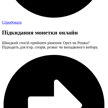
Спробувати
Підкидання монетки онлайн
Швидкий спосіб прийняти рішення: Орел чи Решка?
Підходить для ігор, спорів, розваг чи випадкового вибору.