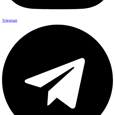
Telegram