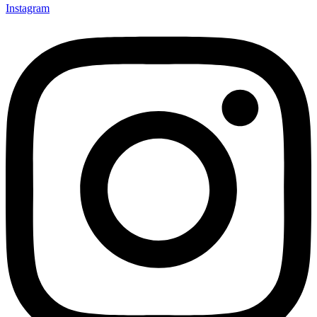
Instagram