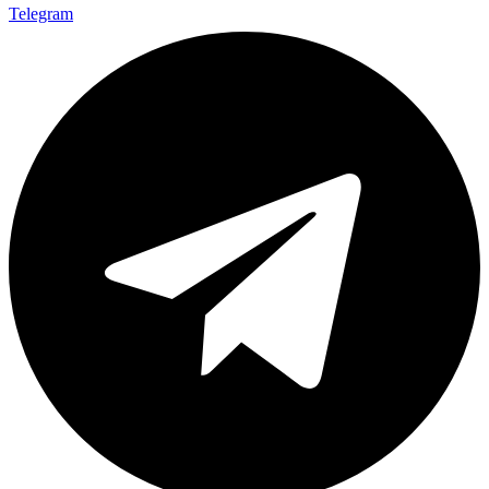
Telegram