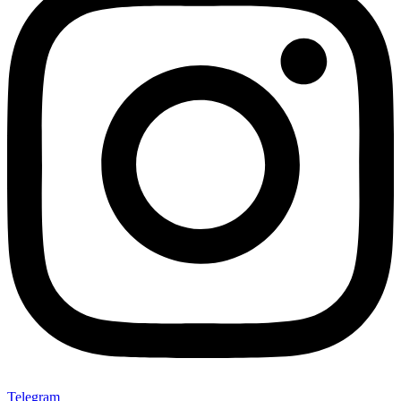
Telegram