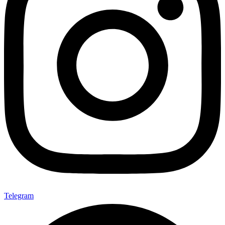
Telegram