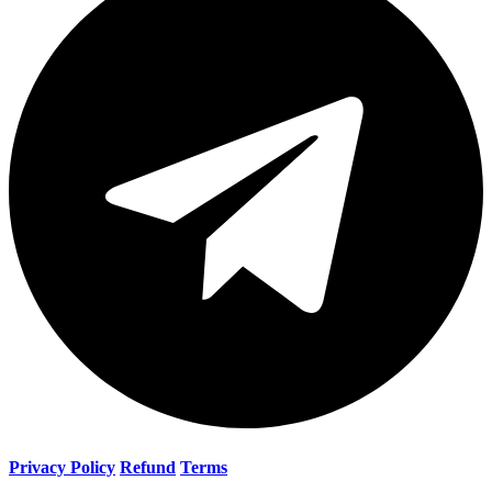
Privacy Policy
Refund
Terms